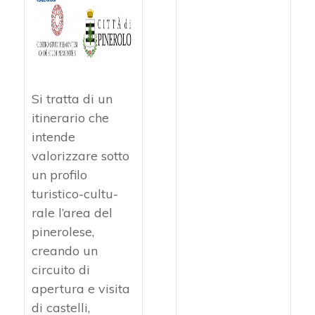
Si tratta di un
itinerario che
intende
valorizzare sotto
un profilo
turistico-cultu­
rale l’area del
pinerolese,
creando un
circuito di
apertura e visita
di castelli,