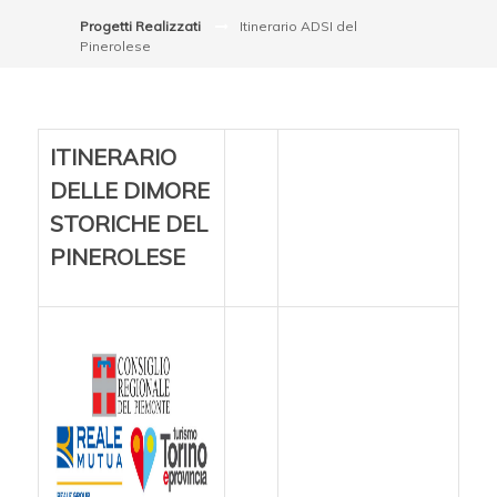
Progetti Realizzati
Itinerario ADSI del
Pinerolese
ITINERARIO
DELLE DIMORE
STORICHE DEL
PINEROLESE