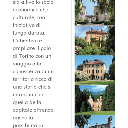
sia a livello socio
economico che
culturale, con
iniziative di
lunga durata.
L'obiettivo è
ampliare il polo
di Torino con un
viaggio alla
conoscenza di un
territorio ricco di
una storia che si
intreccia con
quella della
capitale offrendo
anche la
possibilità di