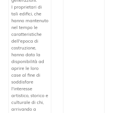
generazioni.
I proprietari di
tali edifici, che
hanno mantenuto
nel tempo le
caratteristiche
dell'epoca di
costruzione,
hanno dato la
disponibilità ad
aprire le loro
case al fine di
soddisfare
l'interesse
artistico, storico e
culturale di chi,
arrivando a