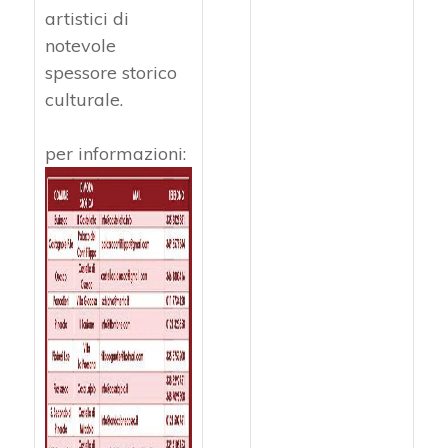
artistici di
notevole
spessore storico
culturale.
per informazioni: