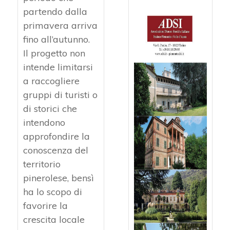
partendo dalla
primavera arriva
fino all’autunno.
Il progetto non
intende limitarsi
a raccogliere
gruppi di turisti o
di storici che
intendono
approfondire la
conoscenza del
territorio
pinerolese, bensì
ha lo scopo di
favorire la
crescita locale