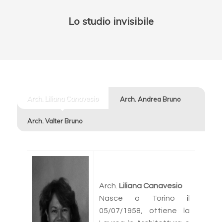
Lo studio invisibile
Arch. Liliana Canavesio
Arch. Andrea Bruno
Arch. Valter Bruno
Arch.
Liliana Canavesio
Nasce a Torino il
05/07/1958, ottiene la